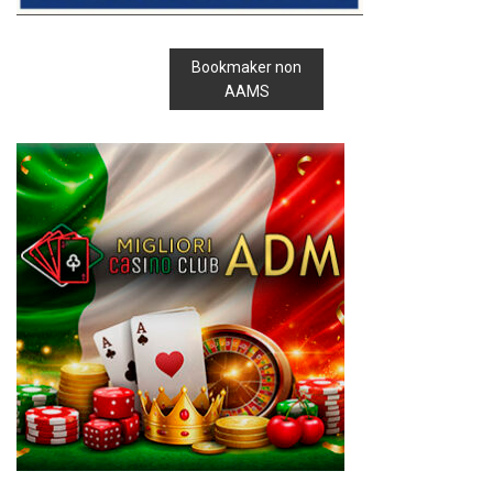
Bookmaker non
AAMS