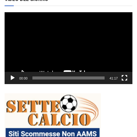
Video
Player
00:00
41:17