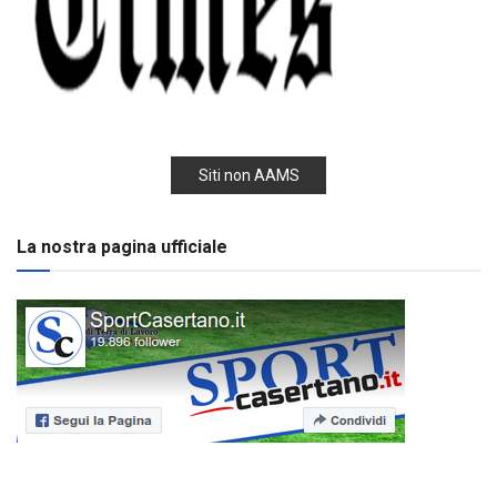
Siti non AAMS
La nostra pagina ufficiale