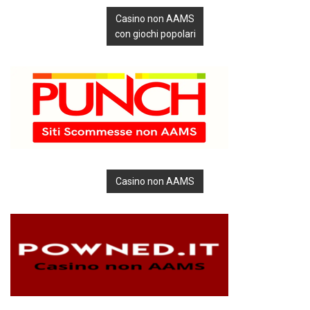
Casino non AAMS
con giochi popolari
Casino non AAMS