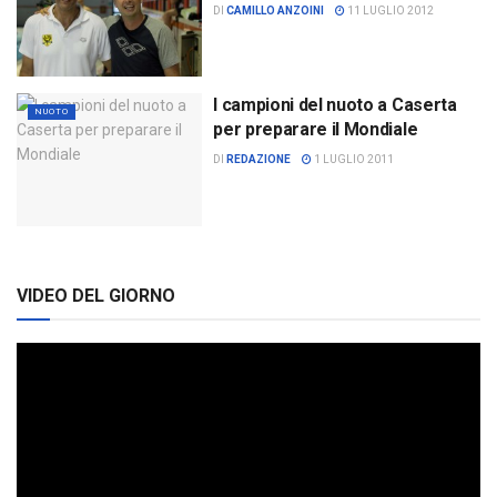
DI
CAMILLO ANZOINI
11 LUGLIO 2012
I campioni del nuoto a Caserta
NUOTO
per preparare il Mondiale
DI
REDAZIONE
1 LUGLIO 2011
VIDEO DEL GIORNO
Video
Player