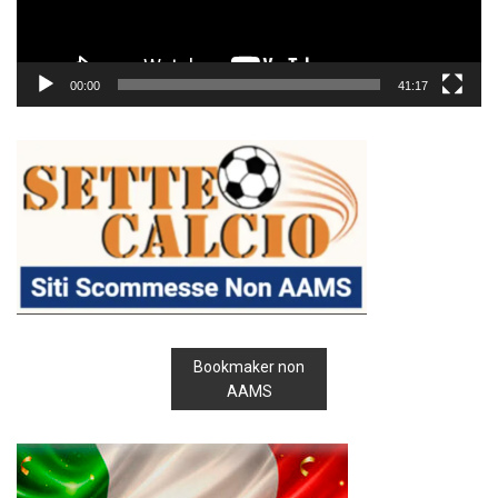
00:00
41:17
Bookmaker non
AAMS