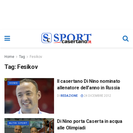
Home
Tag
Fesikov
Tag:
Fesikov
Il casertano Di Nino nominato
HOME
allenatore dell’anno in Russia
DI
REDAZIONE
24 DICEMBRE 2012
Di Nino porta Caserta in acqua
ALTRI SPORT
alle Olimpiadi