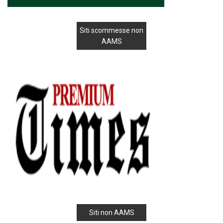
Siti scommesse non
AAMS
Siti non AAMS