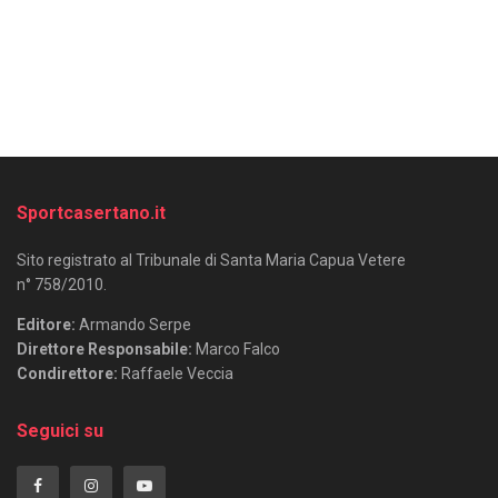
Sportcasertano.it
Sito registrato al Tribunale di Santa Maria Capua Vetere
n° 758/2010.
Editore:
Armando Serpe
Direttore Responsabile:
Marco Falco
Condirettore:
Raffaele Veccia
Seguici su