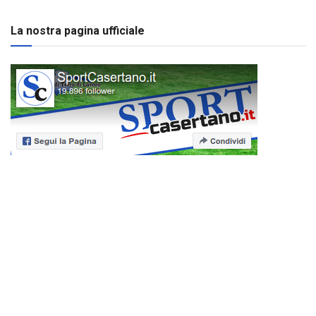
La nostra pagina ufficiale