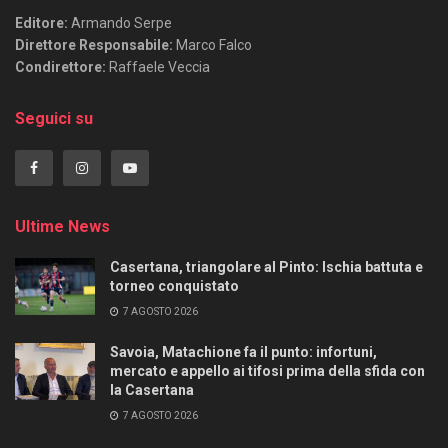
Editore:
Armando Serpe
Direttore Responsabile:
Marco Falco
Condirettore:
Raffaele Veccia
Seguici su
Ultime News
Casertana, triangolare al Pinto: Ischia battuta e
torneo conquistato
7 AGOSTO 2026
Savoia, Matachione fa il punto: infortuni,
mercato e appello ai tifosi prima della sfida con
la Casertana
7 AGOSTO 2026