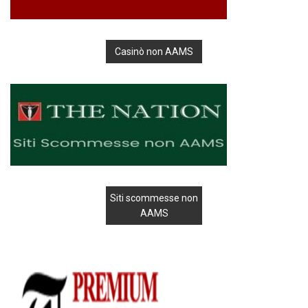
Casinò non AAMS
Siti scommesse non
AAMS