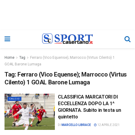
Home
Tag
Ferraro (Vico Equense); Marrocco (Virtus Cilento) 1
GOAL Barone Lumaga
Tag:
Ferraro (Vico Equense); Marrocco (Virtus
Cilento) 1 GOAL Barone Lumaga
CLASSIFICA MARCATORI DI
CALCIO
ECCELLENZA DOPO LA 1^
GIORNATA. Subito in testa un
quintetto
DI
MARCELLO LIBRACE
12 APRILE 2021