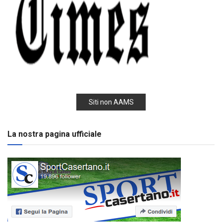
Siti non AAMS
La nostra pagina ufficiale