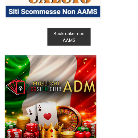
Bookmaker non
AAMS