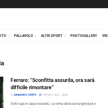
OTO
PALLAVOLO
ALTRI SPORT
PHOTOGALLERY
VI
da
Ferraro: “Sconfitta assurda, ora sarà
difficile rimontare”
DI
ARMANDO SERPE
7 APRILE 2012
0
Volti cupi in casa rossoblù. La vetta dista sei lunghezze e