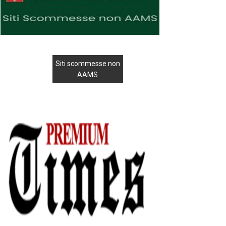
Siti scommesse non
AAMS