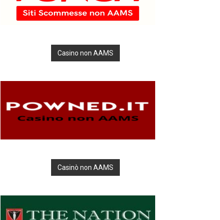
Casino non AAMS
Casinò non AAMS