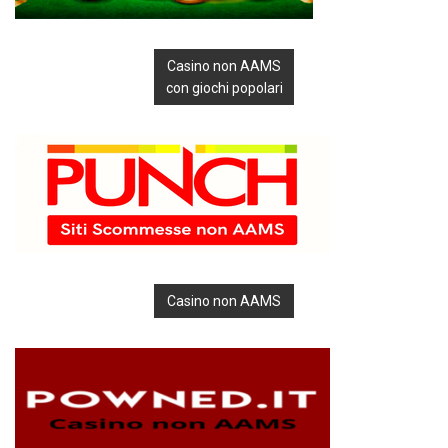
Casino non AAMS
con giochi popolari
Casino non AAMS