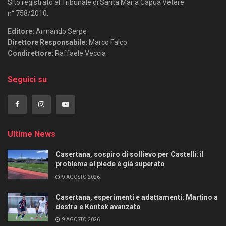
Sito registrato al Tribunale di Santa Maria Capua Vetere
n° 758/2010.
Editore:
Armando Serpe
Direttore Responsabile:
Marco Falco
Condirettore:
Raffaele Veccia
Seguici su
Ultime News
Casertana, sospiro di sollievo per Castelli: il
problema al piede è già superato
9 AGOSTO 2026
Casertana, esperimenti e adattamenti: Martino a
destra e Kontek avanzato
9 AGOSTO 2026