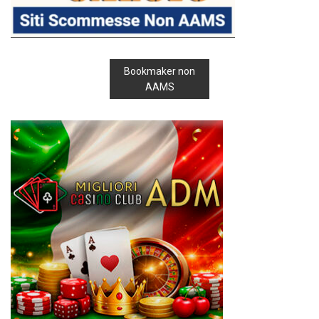
Bookmaker non
AAMS