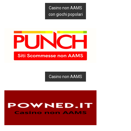
Casino non AAMS
con giochi popolari
Casino non AAMS