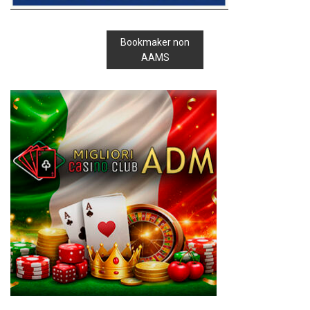
Bookmaker non
AAMS