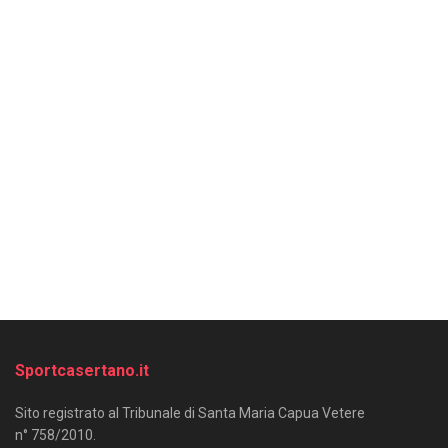
Sportcasertano.it
Sito registrato al Tribunale di Santa Maria Capua Vetere
n° 758/2010.