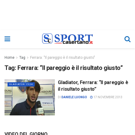
Home
Tag
Ferrara: "Il pareggio è il risultato giusto"
Tag:
Ferrara: “Il pareggio è il risultato giusto”
Gladiator, Ferrara: “Il pareggio è
GLADIATOR 1924
il risultato giusto”
DI
DANIELE LUONGO
17 NOVEMBRE 2013
VIDEO DEL GIORNO