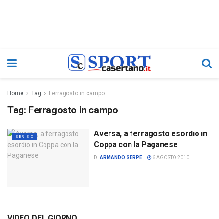
Home
Tag
Ferragosto in campo
Tag:
Ferragosto in campo
Aversa, a ferragosto esordio in
SERIE C
Coppa con la Paganese
DI
ARMANDO SERPE
6 AGOSTO 2010
VIDEO DEL GIORNO