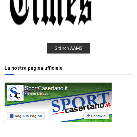
Siti non AAMS
La nostra pagina ufficiale