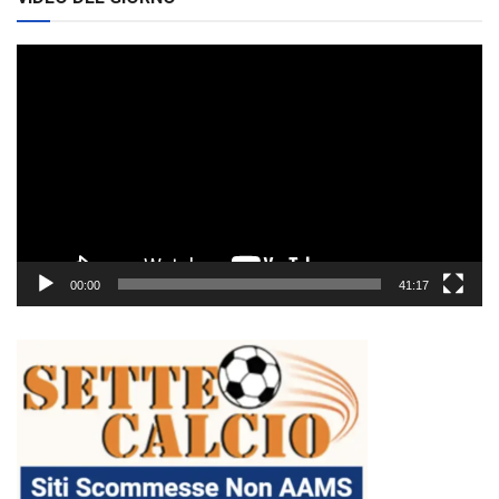
Video
Player
00:00
41:17