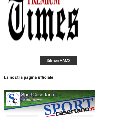
Siti non AAMS
La nostra pagina ufficiale