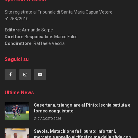
Sito registrato al Tribunale di Santa Maria Capua Vetere
n° 758/2010.
Editore:
Armando Serpe
Direttore Responsabile:
Marco Falco
Condirettore:
Raffaele Veccia
Seguici su
Ultime News
Casertana, triangolare al Pinto: Ischia battuta e
torneo conquistato
7 AGOSTO 2026
Savoia, Matachione fa il punto: infortuni,
mercato e appello ai tifosi prima della sfida con