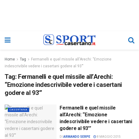
Home
Tag
Fermanelli e quel missile all'Arechi: "Emozione
indescrivibile vedere i casertani godere al 93'"
Tag:
Fermanelli e quel missile all’Arechi:
“Emozione indescrivibile vedere i casertani
godere al 93′”
Fermanelli e quel missile
CASERTANA
all’Arechi: “Emozione
indescrivibile vedere i casertani
godere al 93′”
DI
ARMANDO SERPE
8 MAGGIO 2015