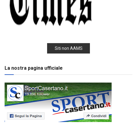
Siti non AAMS
La nostra pagina ufficiale