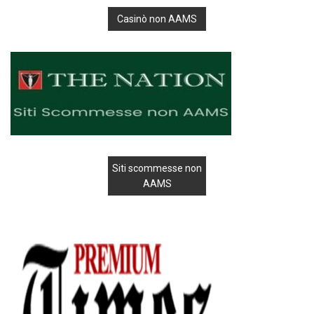
Casinò non AAMS
Siti scommesse non
AAMS