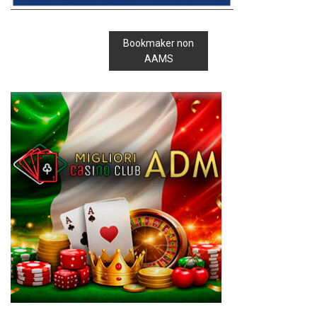
Bookmaker non
AAMS