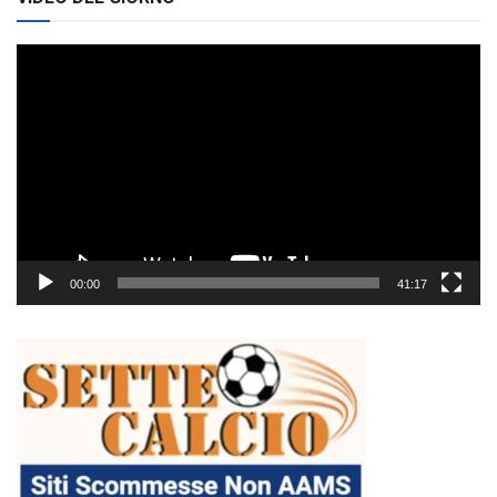
Video
Player
00:00
41:17