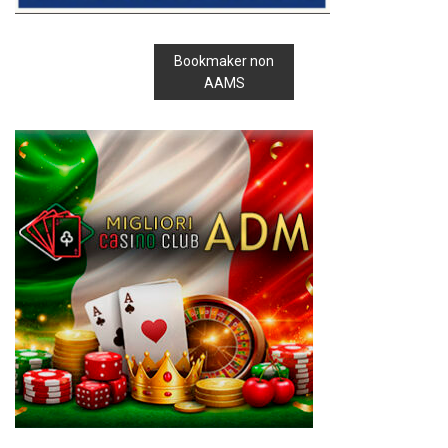
Bookmaker non
AAMS