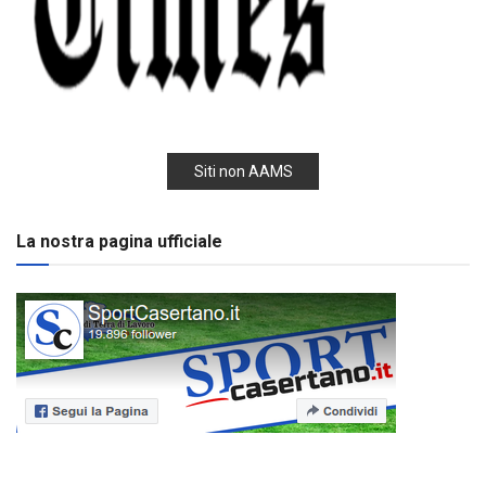
Siti non AAMS
La nostra pagina ufficiale