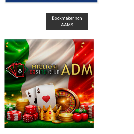
Bookmaker non
AAMS