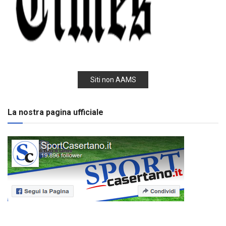
Siti non AAMS
La nostra pagina ufficiale