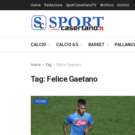
Home
Redazione
SportCasertanoTV
Archivio
Scrivici
CALCIO
CALCIO A 5
BASKET
PALLANU
Home
Tag
Felice Gaetano
Tag:
Felice Gaetano
HOME