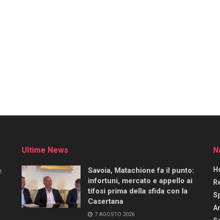
Ultime News
N
H
Savoia, Matachione fa il punto:
e
infortuni, mercato e appello ai
R
tifosi prima della sfida con la
S
Casertana
Ar
7 AGOSTO 2026