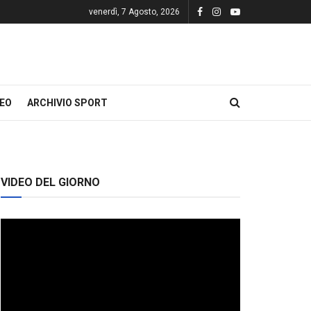
venerdì, 7 Agosto, 2026
DEO
ARCHIVIO SPORT
VIDEO DEL GIORNO
Video
Player