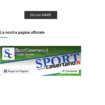
Siti non AAMS
La nostra pagina ufficiale