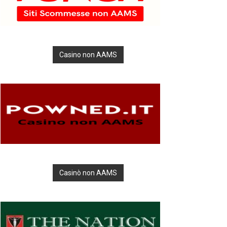
Casino non AAMS
Casinò non AAMS