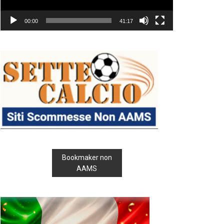
00:00
41:17
Bookmaker non
AAMS