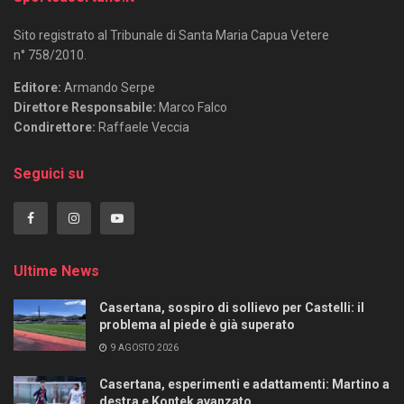
Sito registrato al Tribunale di Santa Maria Capua Vetere
n° 758/2010.
Editore:
Armando Serpe
Direttore Responsabile:
Marco Falco
Condirettore:
Raffaele Veccia
Seguici su
Ultime News
Casertana, sospiro di sollievo per Castelli: il
problema al piede è già superato
9 AGOSTO 2026
Casertana, esperimenti e adattamenti: Martino a
destra e Kontek avanzato