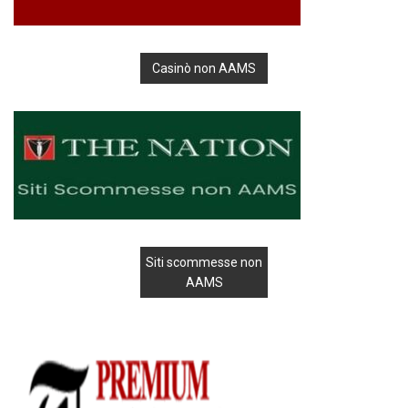
Casinò non AAMS
Siti scommesse non
AAMS