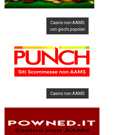
Casino non AAMS
con giochi popolari
Casino non AAMS