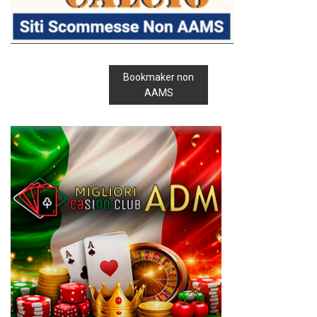
Bookmaker non
AAMS