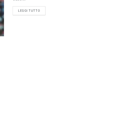
LEGGI TUTTO