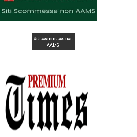
Siti scommesse non
AAMS