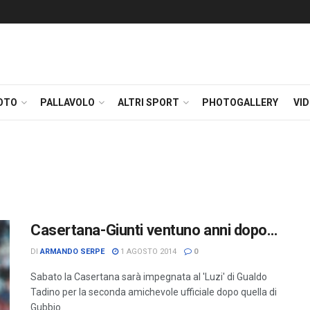
OTO
PALLAVOLO
ALTRI SPORT
PHOTOGALLERY
VI
Casertana-Giunti ventuno anni dopo…
DI
ARMANDO SERPE
1 AGOSTO 2014
0
Sabato la Casertana sarà impegnata al 'Luzi' di Gualdo
Tadino per la seconda amichevole ufficiale dopo quella di
Gubbio.