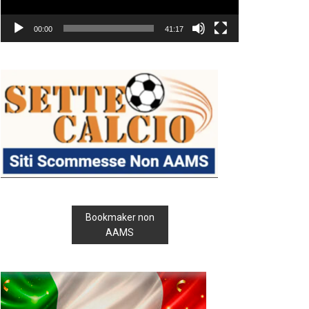
00:00
41:17
Bookmaker non
AAMS