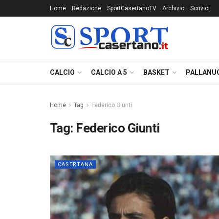
Home
Redazione
SportCasertanoTV
Archivio
Scrivici
CALCIO
CALCIO A 5
BASKET
PALLANU
Home
Tag
Federico Giunti
Tag:
Federico Giunti
CASERTANA