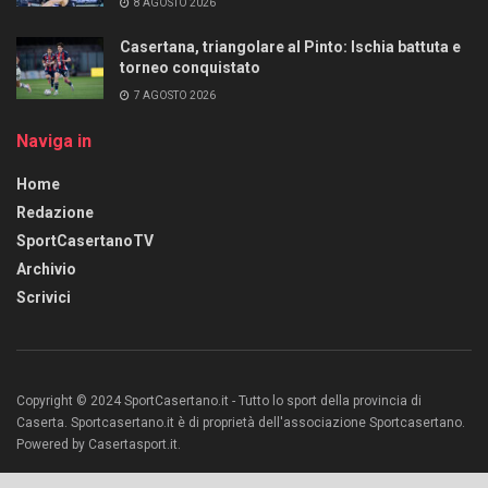
8 AGOSTO 2026
Casertana, triangolare al Pinto: Ischia battuta e
torneo conquistato
7 AGOSTO 2026
Naviga in
Home
Redazione
SportCasertanoTV
Archivio
Scrivici
Copyright © 2024 SportCasertano.it - Tutto lo sport della provincia di
Caserta. Sportcasertano.it è di proprietà dell'associazione Sportcasertano.
Powered by Casertasport.it.