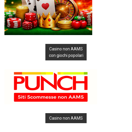
Casino non AAMS
con giochi popolari
Casino non AAMS