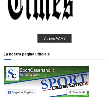
Siti non AAMS
La nostra pagina ufficiale