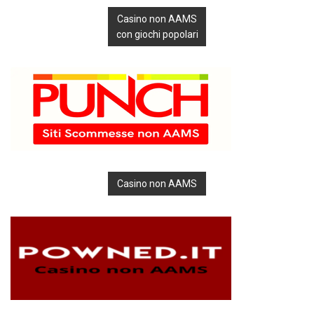
Casino non AAMS
con giochi popolari
Casino non AAMS