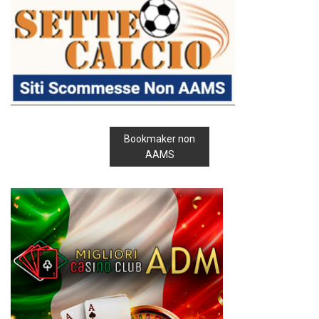
Bookmaker non
AAMS