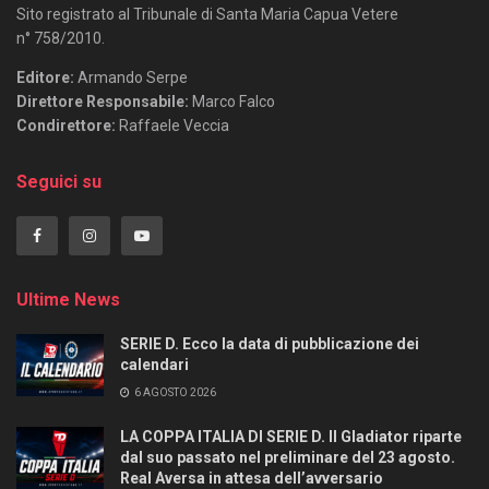
Sito registrato al Tribunale di Santa Maria Capua Vetere
n° 758/2010.
Editore:
Armando Serpe
Direttore Responsabile:
Marco Falco
Condirettore:
Raffaele Veccia
Seguici su
Ultime News
SERIE D. Ecco la data di pubblicazione dei
calendari
6 AGOSTO 2026
LA COPPA ITALIA DI SERIE D. Il Gladiator riparte
dal suo passato nel preliminare del 23 agosto.
Real Aversa in attesa dell’avversario