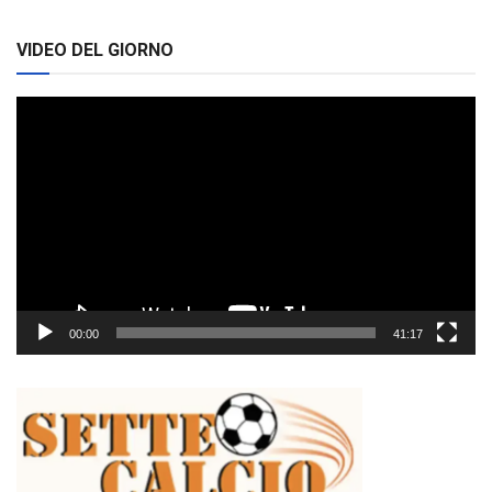
VIDEO DEL GIORNO
Video
Player
00:00
41:17