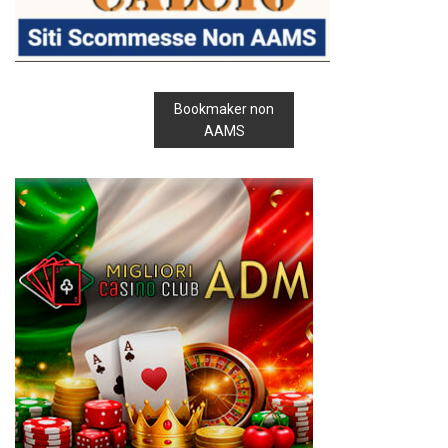
Bookmaker non
AAMS