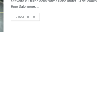
Stavolta è il turno della formazione under 13 dei coach
Rino Salomone, ...
LEGGI TUTTO