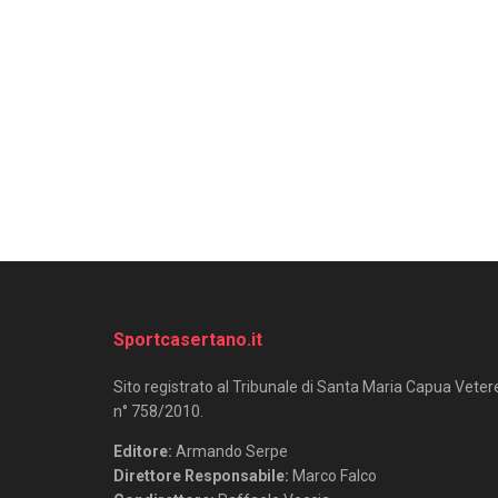
Sportcasertano.it
Sito registrato al Tribunale di Santa Maria Capua Veter
n° 758/2010.
Editore:
Armando Serpe
Direttore Responsabile:
Marco Falco