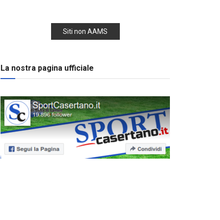
Siti non AAMS
La nostra pagina ufficiale