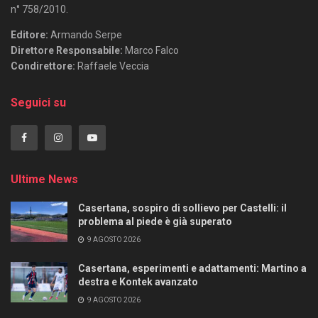
n° 758/2010.
Editore:
Armando Serpe
Direttore Responsabile:
Marco Falco
Condirettore:
Raffaele Veccia
Seguici su
Ultime News
Casertana, sospiro di sollievo per Castelli: il
problema al piede è già superato
9 AGOSTO 2026
Casertana, esperimenti e adattamenti: Martino a
destra e Kontek avanzato
9 AGOSTO 2026