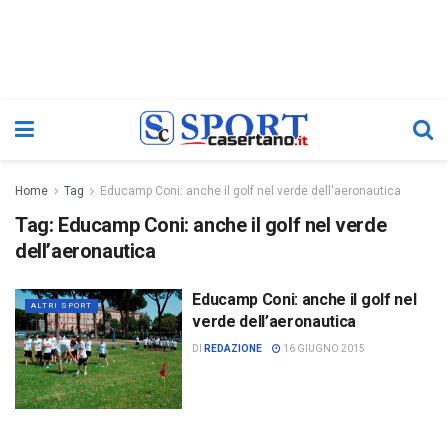
Home
Tag
Educamp Coni: anche il golf nel verde dell'aeronautica
Tag:
Educamp Coni: anche il golf nel verde
dell’aeronautica
Educamp Coni: anche il golf nel
ALTRI SPORT
verde dell’aeronautica
DI
REDAZIONE
16 GIUGNO 2015