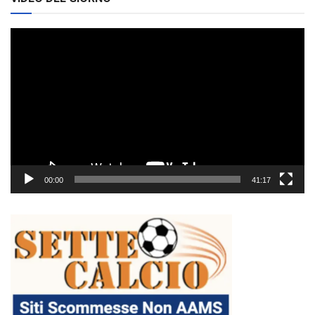
Video
Player
00:00
41:17