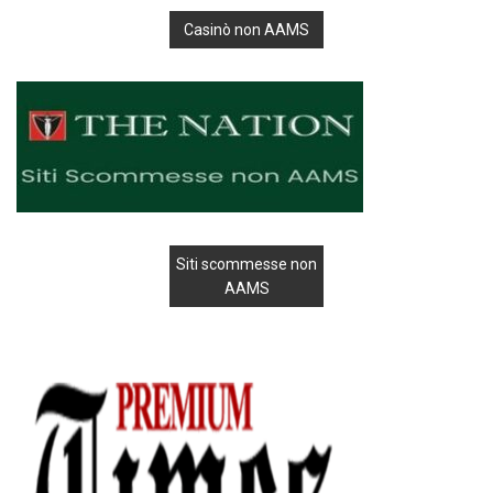
Casinò non AAMS
Siti scommesse non
AAMS