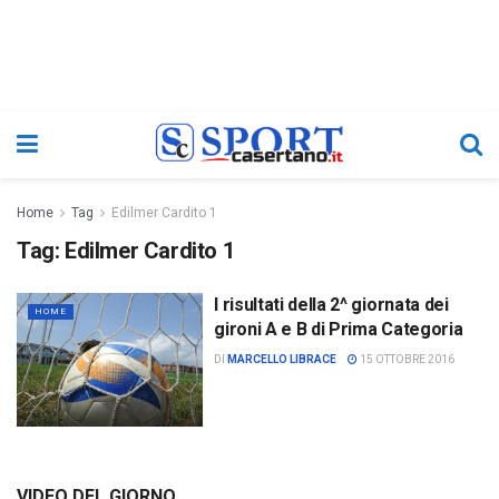
Home
Tag
Edilmer Cardito 1
Tag:
Edilmer Cardito 1
I risultati della 2^ giornata dei
HOME
gironi A e B di Prima Categoria
DI
MARCELLO LIBRACE
15 OTTOBRE 2016
VIDEO DEL GIORNO