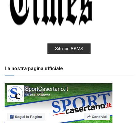
Siti non AAMS
La nostra pagina ufficiale