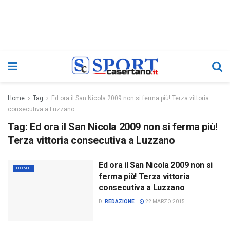
Home
Tag
Ed ora il San Nicola 2009 non si ferma più! Terza vittoria
consecutiva a Luzzano
Tag:
Ed ora il San Nicola 2009 non si ferma più!
Terza vittoria consecutiva a Luzzano
Ed ora il San Nicola 2009 non si
HOME
ferma più! Terza vittoria
consecutiva a Luzzano
DI
REDAZIONE
22 MARZO 2015