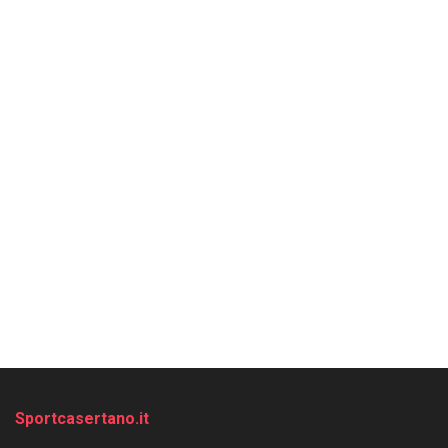
Sportcasertano.it