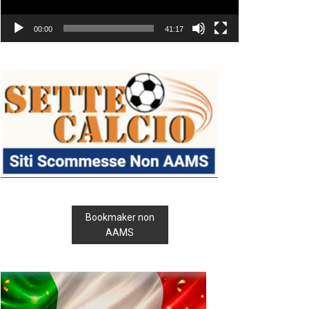
00:00
41:17
Bookmaker non
AAMS