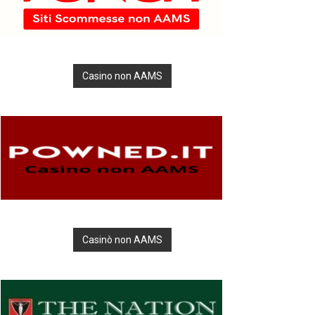
Casino non AAMS
Casinò non AAMS