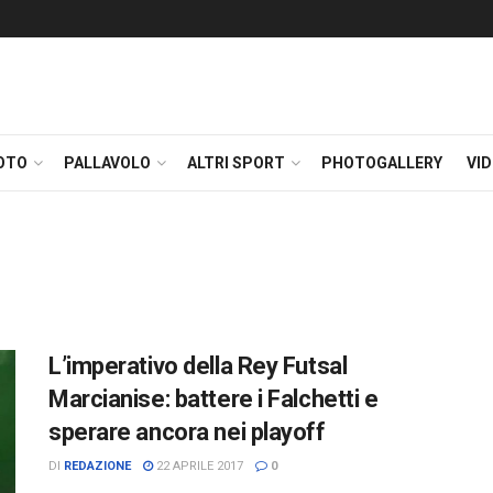
OTO
PALLAVOLO
ALTRI SPORT
PHOTOGALLERY
VI
L’imperativo della Rey Futsal
Marcianise: battere i Falchetti e
sperare ancora nei playoff
DI
REDAZIONE
22 APRILE 2017
0