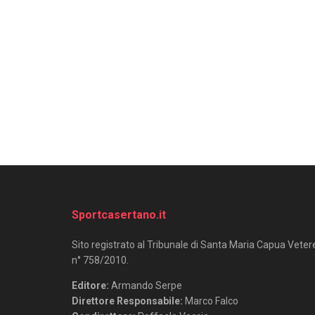
Sportcasertano.it
Sito registrato al Tribunale di Santa Maria Capua Veter
n° 758/2010.
Editore:
Armando Serpe
Direttore Responsabile:
Marco Falco