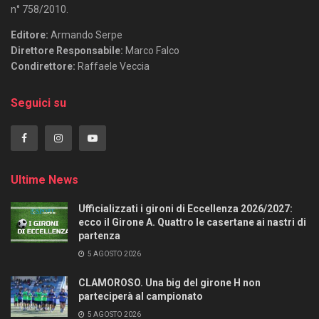
n° 758/2010.
Editore:
Armando Serpe
Direttore Responsabile:
Marco Falco
Condirettore:
Raffaele Veccia
Seguici su
Ultime News
Ufficializzati i gironi di Eccellenza 2026/2027:
ecco il Girone A. Quattro le casertane ai nastri di
partenza
5 AGOSTO 2026
CLAMOROSO. Una big del girone H non
parteciperà al campionato
5 AGOSTO 2026