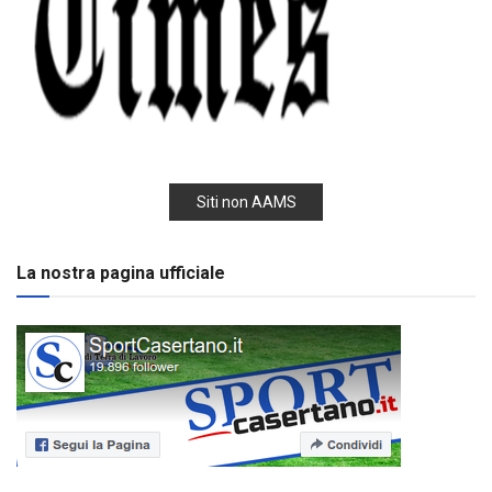
Siti non AAMS
La nostra pagina ufficiale