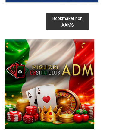
Bookmaker non
AAMS