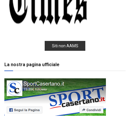
Siti non AAMS
La nostra pagina ufficiale