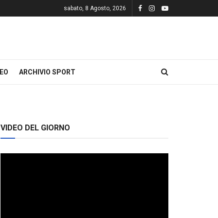
sabato, 8 Agosto, 2026
DEO
ARCHIVIO SPORT
VIDEO DEL GIORNO
Video
Player