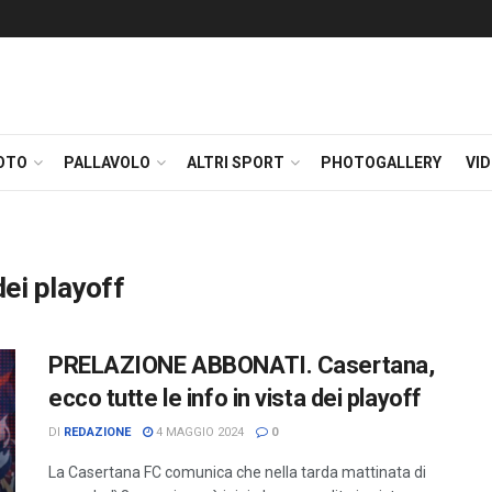
OTO
PALLAVOLO
ALTRI SPORT
PHOTOGALLERY
VI
dei playoff
PRELAZIONE ABBONATI. Casertana,
ecco tutte le info in vista dei playoff
DI
REDAZIONE
4 MAGGIO 2024
0
La Casertana FC comunica che nella tarda mattinata di