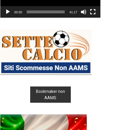
00:00
41:17
Bookmaker non
AAMS