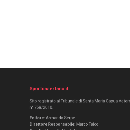
Sportcasertano.it
Sito registrato al Tribunale di Santa Maria Capua Veter
n° 758/2010.
Editore:
Armando Serpe
Direttore Responsabile:
Marco Falco