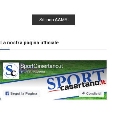
Siti non AAMS
La nostra pagina ufficiale