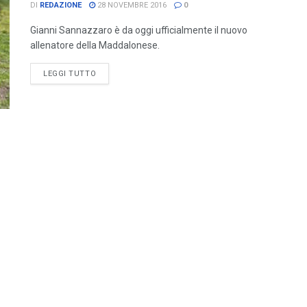
DI
REDAZIONE
28 NOVEMBRE 2016
0
Gianni Sannazzaro è da oggi ufficialmente il nuovo
allenatore della Maddalonese.
LEGGI TUTTO