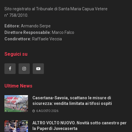
Sito registrato al Tribunale di Santa Maria Capua Vetere
n° 758/2010.
Editore:
Armando Serpe
Direttore Responsabile:
Marco Falco
Condirettore:
Raffaele Veccia
Seguici su
Ultime News
Casertana-Savoia, scattano le misure di
sicurezza: vendita limitata ai tifosi ospiti
6 AGOSTO 2026
ALTRO VOLTO NUOVO. Novità sotto canestro per
la Paperdì Juvecaserta