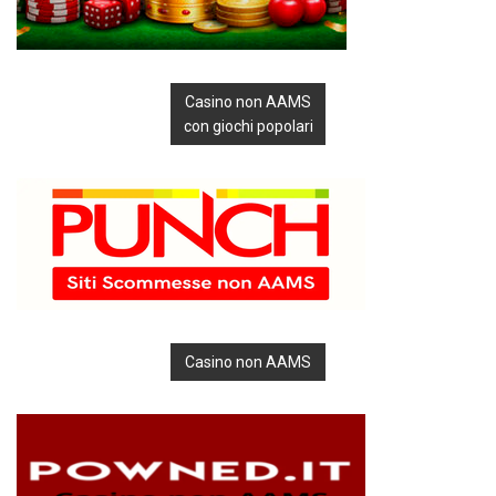
Casino non AAMS
con giochi popolari
Casino non AAMS