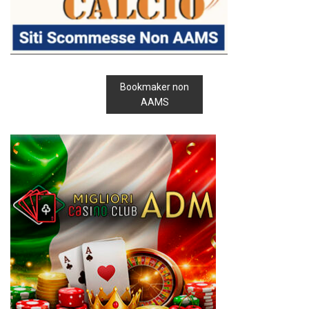
Bookmaker non
AAMS