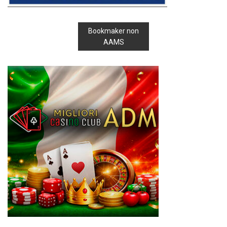
Bookmaker non
AAMS