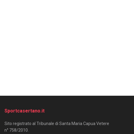
Sportcasertano.it
Sito registrato al Tribunale di Santa Maria Capua Vetere
n° 758/2010.