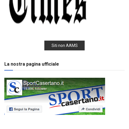
Siti non AAMS
La nostra pagina ufficiale