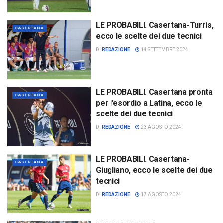
LE PROBABILI. Casertana-Turris,
CASERTANA
ecco le scelte dei due tecnici
DI
REDAZIONE
14 SETTEMBRE 2024
LE PROBABILI. Casertana pronta
CASERTANA
per l’esordio a Latina, ecco le
scelte dei due tecnici
DI
REDAZIONE
23 AGOSTO 2024
LE PROBABILI. Casertana-
CASERTANA
Giugliano, ecco le scelte dei due
tecnici
DI
REDAZIONE
17 AGOSTO 2024