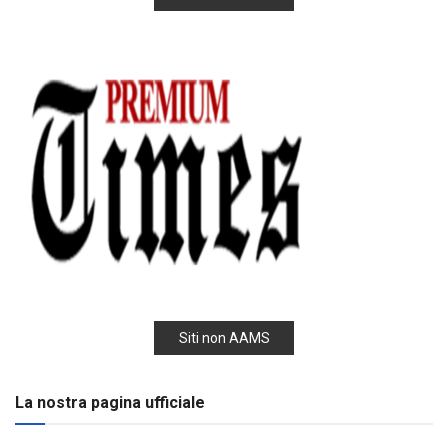
Siti non AAMS
La nostra pagina ufficiale