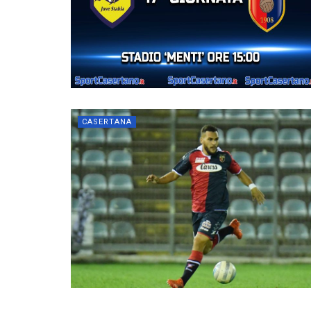
CASERTANA