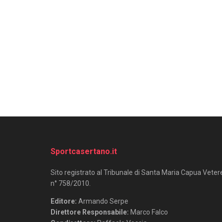
Sportcasertano.it
Sito registrato al Tribunale di Santa Maria Capua Veter
n° 758/2010.
Editore:
Armando Serpe
Direttore Responsabile:
Marco Falco