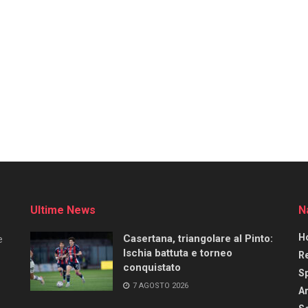
Ultime News
N
H
Casertana, triangolare al Pinto:
e
Ischia battuta e torneo
R
conquistato
S
7 AGOSTO 2026
Ar