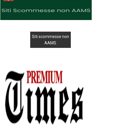
Siti scommesse non
AAMS