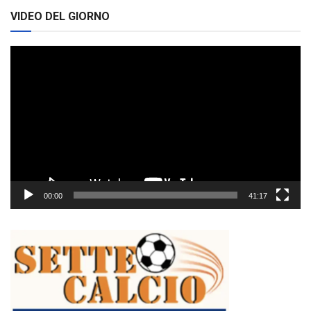
VIDEO DEL GIORNO
Video
Player
00:00
41:17