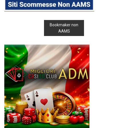
Bookmaker non
AAMS