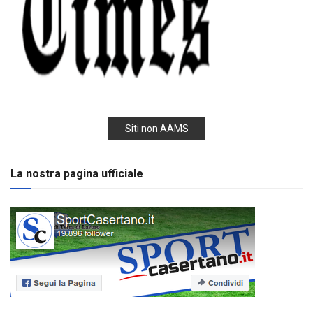
Siti non AAMS
La nostra pagina ufficiale