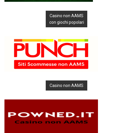
Casino non AAMS
con giochi popolari
Casino non AAMS