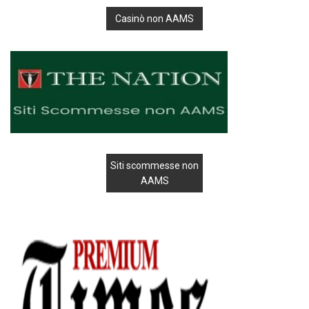
Casinò non AAMS
Siti scommesse non
AAMS