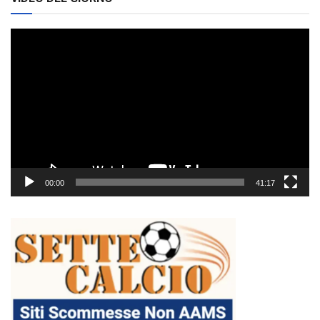
Video
Player
00:00
41:17