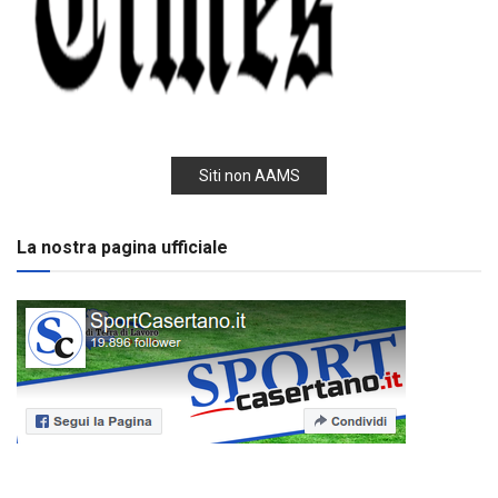
Siti non AAMS
La nostra pagina ufficiale