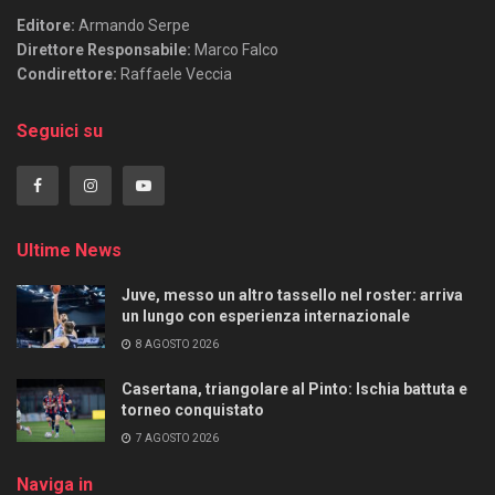
Editore:
Armando Serpe
Direttore Responsabile:
Marco Falco
Condirettore:
Raffaele Veccia
Seguici su
Ultime News
Juve, messo un altro tassello nel roster: arriva
un lungo con esperienza internazionale
8 AGOSTO 2026
Casertana, triangolare al Pinto: Ischia battuta e
torneo conquistato
7 AGOSTO 2026
Naviga in