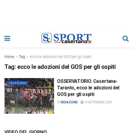
Home
Tag
ecco le adozioni del GOS per gli ospiti
Tag:
ecco le adozioni del GOS per gli ospiti
OSSERVATORIO. Casertana-
CASERTANA
Taranto, ecco le adozioni del
GOS per gli ospiti
DI
REDAZIONE
19 SETTEMBRE 2024
VIDEO DEL GIORNO