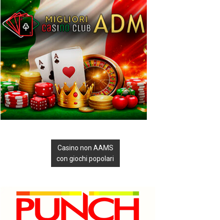
Casino non AAMS
con giochi popolari