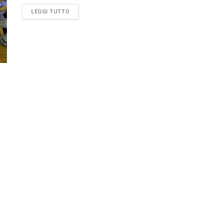
LEGGI TUTTO