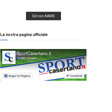
Siti non AAMS
La nostra pagina ufficiale