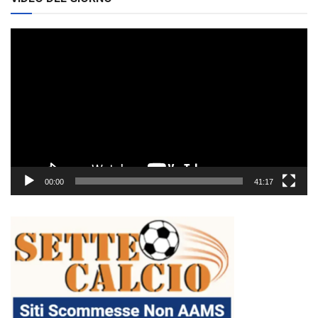
Video
Player
00:00
41:17