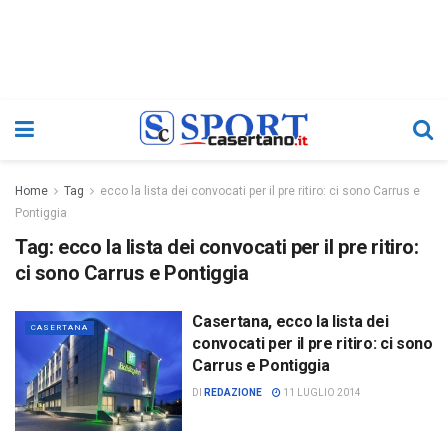
Home
Tag
ecco la lista dei convocati per il pre ritiro: ci sono Carrus e
Pontiggia
Tag:
ecco la lista dei convocati per il pre ritiro:
ci sono Carrus e Pontiggia
Casertana, ecco la lista dei
CASERTANA
convocati per il pre ritiro: ci sono
Carrus e Pontiggia
DI
REDAZIONE
11 LUGLIO 2014