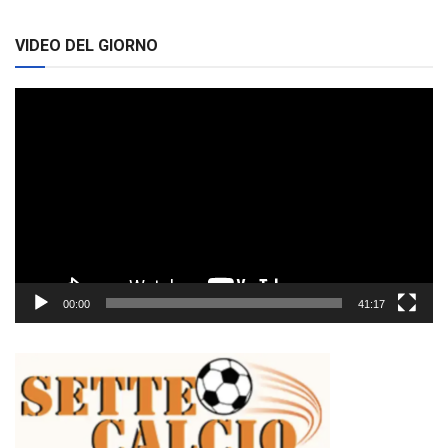
VIDEO DEL GIORNO
Video
Player
00:00
41:17