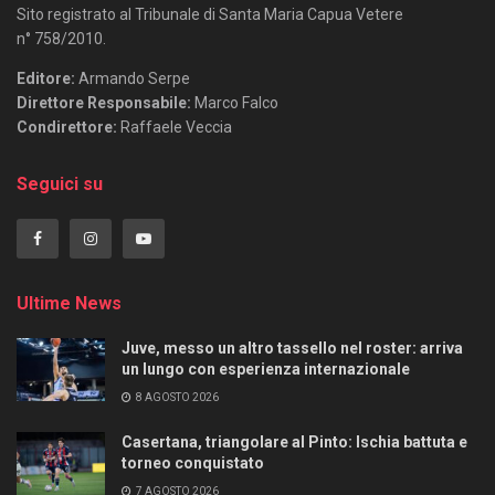
Sito registrato al Tribunale di Santa Maria Capua Vetere
n° 758/2010.
Editore:
Armando Serpe
Direttore Responsabile:
Marco Falco
Condirettore:
Raffaele Veccia
Seguici su
Ultime News
Juve, messo un altro tassello nel roster: arriva
un lungo con esperienza internazionale
8 AGOSTO 2026
Casertana, triangolare al Pinto: Ischia battuta e
torneo conquistato
7 AGOSTO 2026