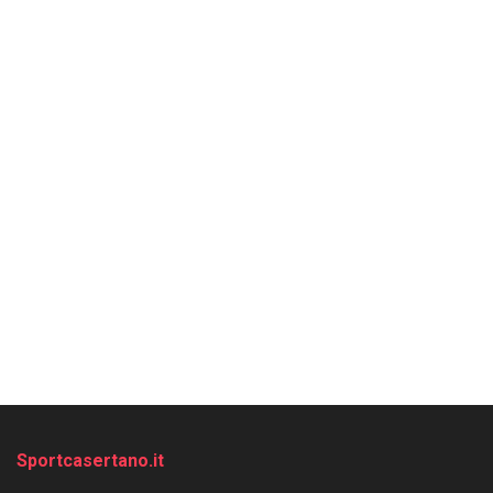
Sportcasertano.it