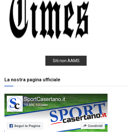
Siti non AAMS
La nostra pagina ufficiale