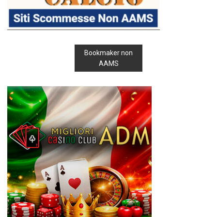
Bookmaker non
AAMS