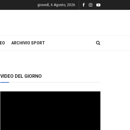
giovedì, 6 Agosto, 2026
DEO
ARCHIVIO SPORT
VIDEO DEL GIORNO
Video
Player