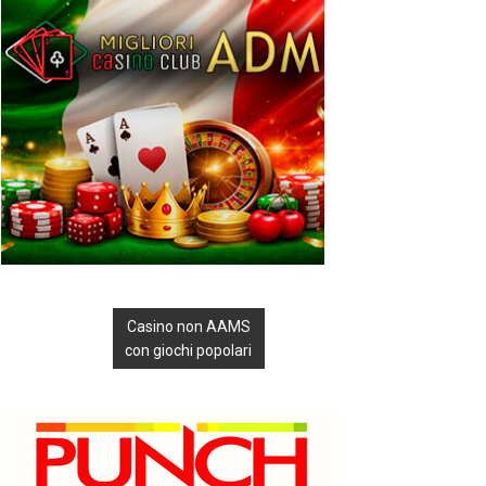
Casino non AAMS
con giochi popolari