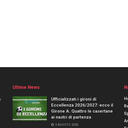
Ultime News
N
H
Ufficializzati i gironi di
e
Eccellenza 2026/2027: ecco il
R
Girone A. Quattro le casertane
S
ai nastri di partenza
Ar
5 AGOSTO 2026