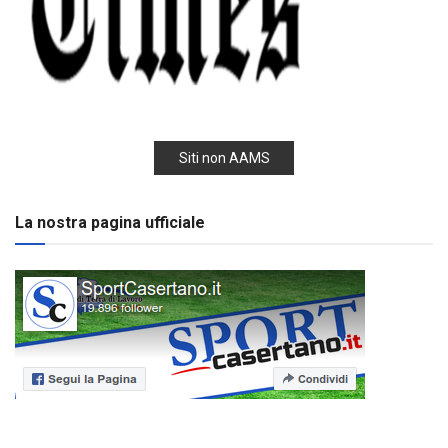
Siti non AAMS
La nostra pagina ufficiale