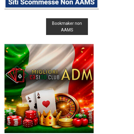
Bookmaker non
AAMS