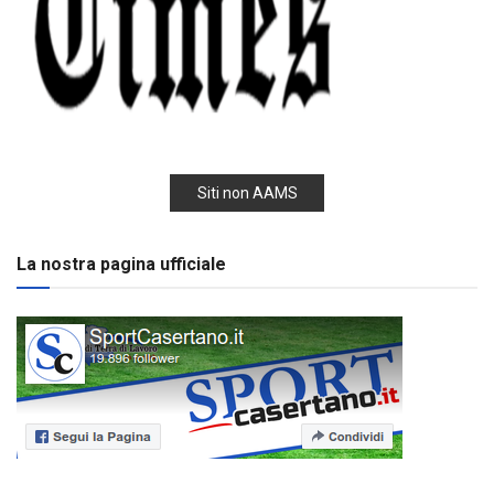
Siti non AAMS
La nostra pagina ufficiale