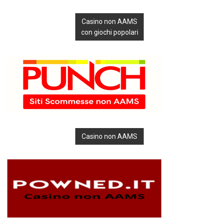
Casino non AAMS
con giochi popolari
Casino non AAMS