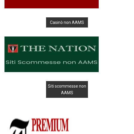
Casinò non AAMS
Siti scommesse non
AAMS