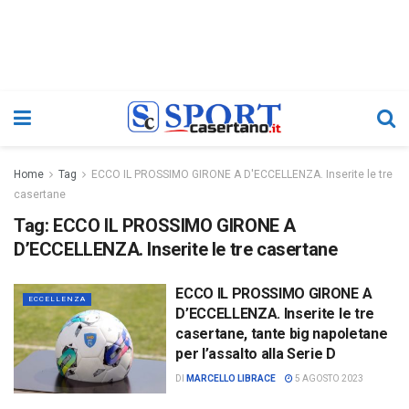
Home
Tag
ECCO IL PROSSIMO GIRONE A D'ECCELLENZA. Inserite le tre
casertane
Tag:
ECCO IL PROSSIMO GIRONE A
D’ECCELLENZA. Inserite le tre casertane
ECCO IL PROSSIMO GIRONE A
ECCELLENZA
D’ECCELLENZA. Inserite le tre
casertane, tante big napoletane
per l’assalto alla Serie D
DI
MARCELLO LIBRACE
5 AGOSTO 2023