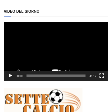
VIDEO DEL GIORNO
Video
Player
00:00
41:17