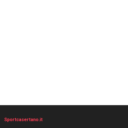
Sportcasertano.it