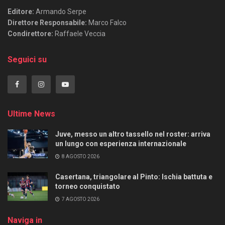
Editore:
Armando Serpe
Direttore Responsabile:
Marco Falco
Condirettore:
Raffaele Veccia
Seguici su
Ultime News
Juve, messo un altro tassello nel roster: arriva
un lungo con esperienza internazionale
8 AGOSTO 2026
Casertana, triangolare al Pinto: Ischia battuta e
torneo conquistato
7 AGOSTO 2026
Naviga in