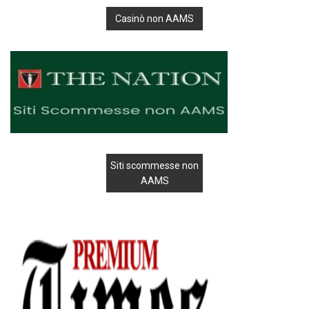
Casinò non AAMS
Siti scommesse non
AAMS