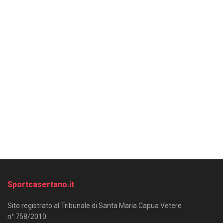
Sportcasertano.it
Sito registrato al Tribunale di Santa Maria Capua Vetere
n° 758/2010.