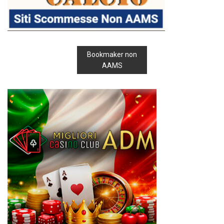
Bookmaker non
AAMS