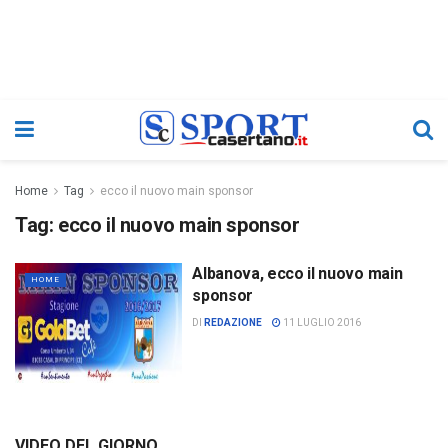
Home
Tag
ecco il nuovo main sponsor
Tag:
ecco il nuovo main sponsor
Albanova, ecco il nuovo main
HOME
sponsor
DI
REDAZIONE
11 LUGLIO 2016
VIDEO DEL GIORNO