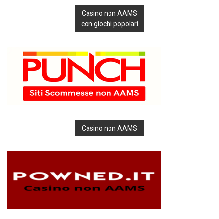
Casino non AAMS
con giochi popolari
Casino non AAMS