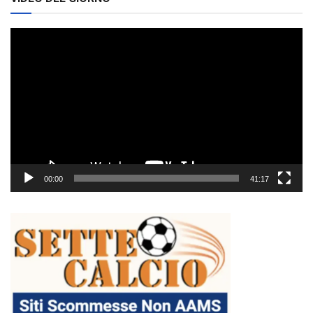
Video
Player
00:00
41:17