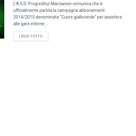
L’A.S.D. Progreditur Marcianise comunica che è
ufficialmente partita la campagna abbonamenti
2014/2015 denominata “Cuore gialloverde” per assistere
alle gare interne ...
LEGGI TUTTO