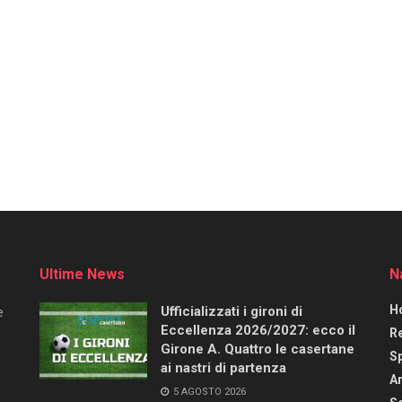
Ultime News
N
H
Ufficializzati i gironi di
e
Eccellenza 2026/2027: ecco il
R
Girone A. Quattro le casertane
S
ai nastri di partenza
Ar
5 AGOSTO 2026