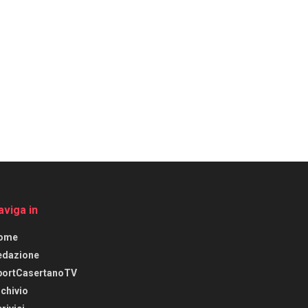
aviga in
ome
edazione
portCasertanoTV
chivio