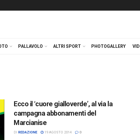
OTO
PALLAVOLO
ALTRI SPORT
PHOTOGALLERY
VI
Ecco il ‘cuore gialloverde’, al via la
campagna abbonamenti del
Marcianise
DI
REDAZIONE
19 AGOSTO 2014
0