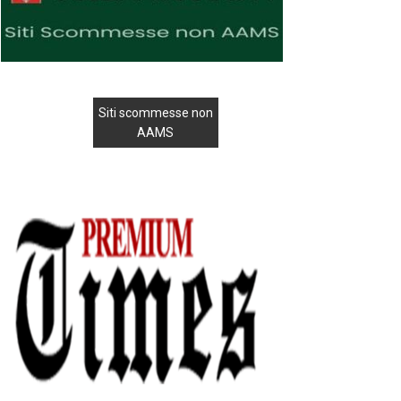
Siti scommesse non
AAMS